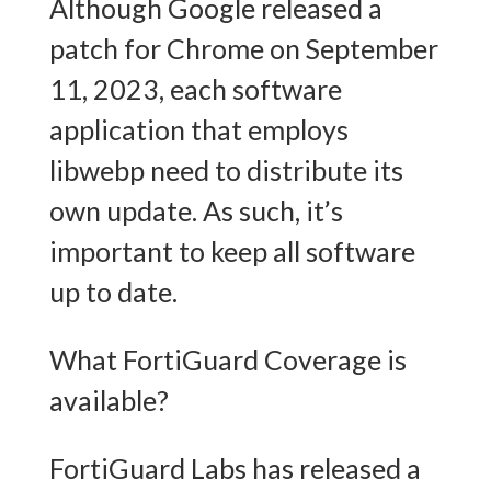
Although Google released a
patch for Chrome on September
11, 2023, each software
application that employs
libwebp need to distribute its
own update. As such, it’s
important to keep all software
up to date.
What FortiGuard Coverage is
available?
FortiGuard Labs has released a