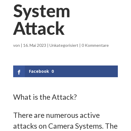
System
Attack
von
|
16. Mai 2023
|
Unkategorisiert
|
0 Kommentare
Facebook
0
What is the Attack?
There are numerous active
attacks on Camera Systems. The