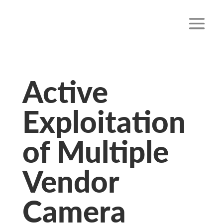
Active
Exploitation
of Multiple
Vendor
Camera