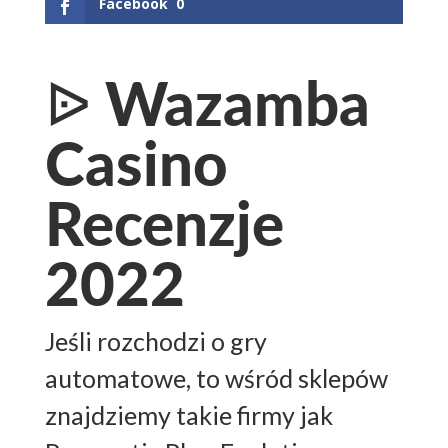
Facebook
0
ᐉ Wazamba
Casino
Recenzje
2022
Jeśli rozchodzi o gry
automatowe, to wśród sklepów
znajdziemy takie firmy jak