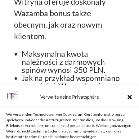
Witryna oferuje doskonały
Wazamba bonus także
obecnym, jak oraz nowym
klientom.
Maksymalna kwota
należności z darmowych
spinów wynosi 350 PLN.
Jak na przykład wspomniano
wcześniej, Wazamba nie ma
jakichkolwiek bonusów bez
Verwalte deine Privatsphäre
depozytu, więc gracze
powinny zdeponować
Wir verwenden Technologien wie Cookies, um Geräteinformationen zu
prawdziwe kapitał, aby wejść
speichern und/oder darauf zuzugreifen. Wir tun dies, um das Browsing-
do odwiedzenia gry.
Erlebnis zu verbessern und um (nicht) personalisierte Werbung anzuzeigen.
Wenn du nicht zustimmst oder die Zustimmung widerrufst, kann dies
Później wystarczy udać się do
bestimmte Merkmale und Funktionen beeinträchtigen.