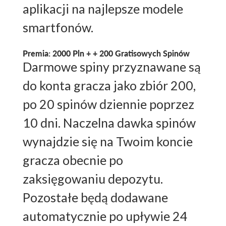
aplikacji na najlepsze modele
smartfonów.
Premia: 2000 Pln + + 200 Gratisowych Spinów
Darmowe spiny przyznawane są
do konta gracza jako zbiór 200,
po 20 spinów dziennie poprzez
10 dni. Naczelna dawka spinów
wynajdzie się na Twoim koncie
gracza obecnie po
zaksięgowaniu depozytu.
Pozostałe będą dodawane
automatycznie po upływie 24