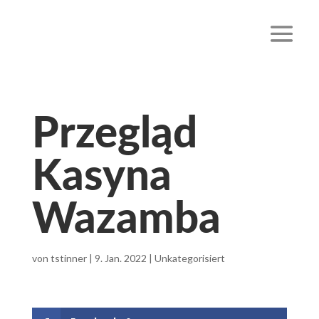
Przegląd
Kasyna
Wazamba
von
tstinner
|
9. Jan. 2022
|
Unkategorisiert