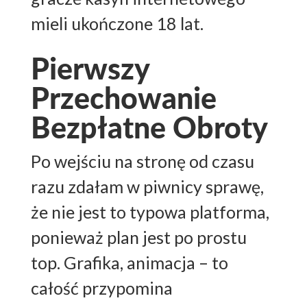
mieli ukończone 18 lat.
Pierwszy
Przechowanie
Bezpłatne Obroty
Po wejściu na stronę od czasu
razu zdałam w piwnicy sprawę,
że nie jest to typowa platforma,
ponieważ plan jest po prostu
top. Grafika, animacja – to
całość przypomina