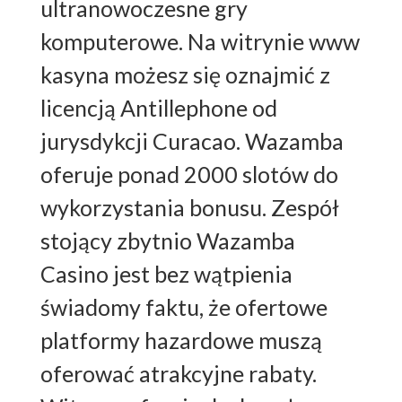
ultranowoczesne gry
komputerowe. Na witrynie www
kasyna możesz się oznajmić z
licencją Antillephone od
jurysdykcji Curacao. Wazamba
oferuje ponad 2000 slotów do
wykorzystania bonusu. Zespół
stojący zbytnio Wazamba
Casino jest bez wątpienia
świadomy faktu, że ofertowe
platformy hazardowe muszą
oferować atrakcyjne rabaty.