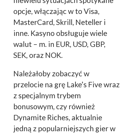
niewielu sytuacjach spotykane
opcje, włączając w to Visa,
MasterCard, Skrill, Neteller i
inne. Kasyno obsługuje wiele
walut – m. in EUR, USD, GBP,
SEK, oraz NOK.
Należałoby zobaczyć w
przelocie na grę Lake’s Five wraz
z specjalnym trybem
bonusowym, czy również
Dynamite Riches, aktualnie
jedną z popularniejszych gier w