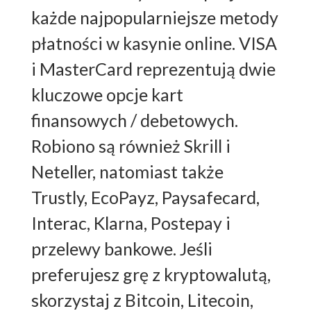
każde najpopularniejsze metody
płatności w kasynie online. VISA
i MasterCard reprezentują dwie
kluczowe opcje kart
finansowych / debetowych.
Robiono są również Skrill i
Neteller, natomiast także
Trustly, EcoPayz, Paysafecard,
Interac, Klarna, Postepay i
przelewy bankowe. Jeśli
preferujesz grę z kryptowalutą,
skorzystaj z Bitcoin, Litecoin,