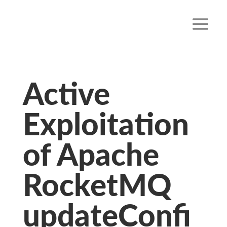
Active
Exploitation
of Apache
RocketMQ
updateConfi