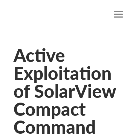
Active
Exploitation
of SolarView
Compact
Command