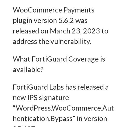
WooCommerce Payments
plugin version 5.6.2 was
released on March 23, 2023 to
address the vulnerability.
What FortiGuard Coverage is
available?
FortiGuard Labs has released a
new IPS signature
“WordPress.WooCommerce.Aut
hentication.Bypass” in version