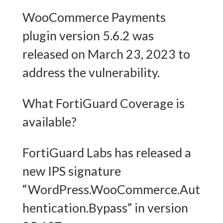
WooCommerce Payments
plugin version 5.6.2 was
released on March 23, 2023 to
address the vulnerability.
What FortiGuard Coverage is
available?
FortiGuard Labs has released a
new IPS signature
“WordPress.WooCommerce.Aut
hentication.Bypass” in version