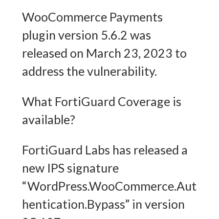
WooCommerce Payments
plugin version 5.6.2 was
released on March 23, 2023 to
address the vulnerability.
What FortiGuard Coverage is
available?
FortiGuard Labs has released a
new IPS signature
“WordPress.WooCommerce.Aut
hentication.Bypass” in version