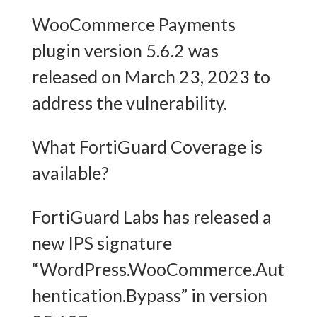
WooCommerce Payments
plugin version 5.6.2 was
released on March 23, 2023 to
address the vulnerability.
What FortiGuard Coverage is
available?
FortiGuard Labs has released a
new IPS signature
“WordPress.WooCommerce.Aut
hentication.Bypass” in version