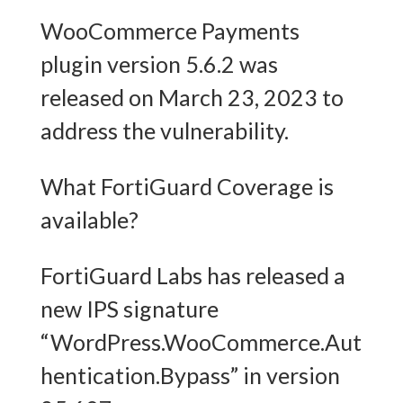
WooCommerce Payments
plugin version 5.6.2 was
released on March 23, 2023 to
address the vulnerability.
What FortiGuard Coverage is
available?
FortiGuard Labs has released a
new IPS signature
“WordPress.WooCommerce.Aut
hentication.Bypass” in version