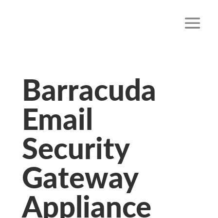
Barracuda
Email
Security
Gateway
Appliance