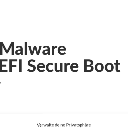
 Malware
EFI Secure Boot
e
Verwalte deine Privatsphäre