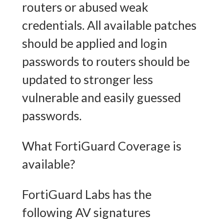
routers or abused weak
credentials. All available patches
should be applied and login
passwords to routers should be
updated to stronger less
vulnerable and easily guessed
passwords.
What FortiGuard Coverage is
available?
FortiGuard Labs has the
following AV signatures