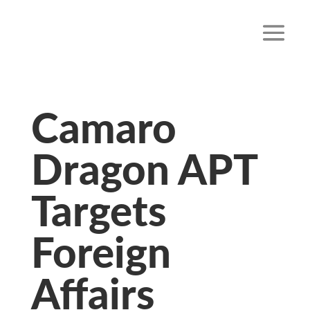
Camaro
Dragon APT
Targets
Foreign
Affairs