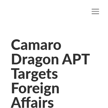
Camaro
Dragon APT
Targets
Foreign
Affairs