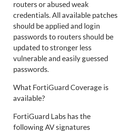
routers or abused weak
credentials. All available patches
should be applied and login
passwords to routers should be
updated to stronger less
vulnerable and easily guessed
passwords.
What FortiGuard Coverage is
available?
FortiGuard Labs has the
following AV signatures