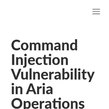
Command
Injection
Vulnerability
in Aria
Operations