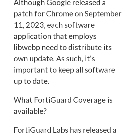
Although Google released a
patch for Chrome on September
11, 2023, each software
application that employs
libwebp need to distribute its
own update. As such, it’s
important to keep all software
up to date.
What FortiGuard Coverage is
available?
FortiGuard Labs has released a