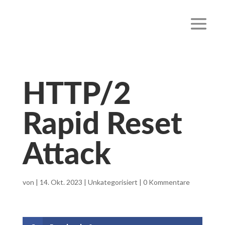
HTTP/2
Rapid Reset
Attack
von
|
14. Okt. 2023
|
Unkategorisiert
|
0 Kommentare