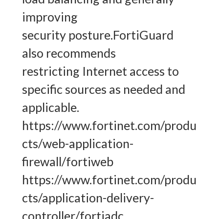
improving
security posture.FortiGuard
also recommends
restricting Internet access to
specific sources as needed and
applicable.
https://www.fortinet.com/produ
cts/web-application-
firewall/fortiweb
https://www.fortinet.com/produ
cts/application-delivery-
controller/fortiadc