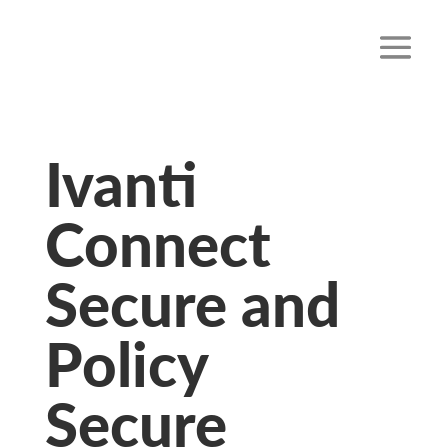
Ivanti
Connect
Secure and
Policy
Secure