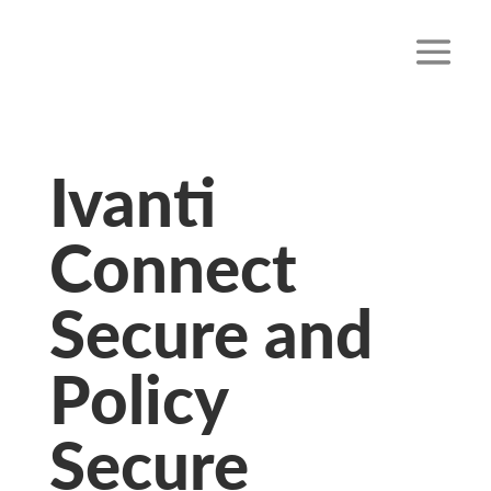
Ivanti
Connect
Secure and
Policy
Secure