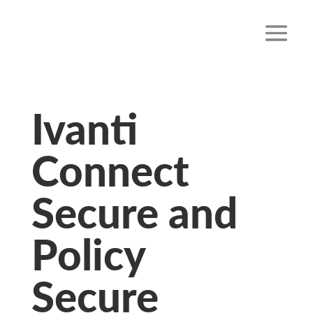
Ivanti
Connect
Secure and
Policy
Secure