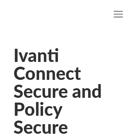
Ivanti
Connect
Secure and
Policy
Secure