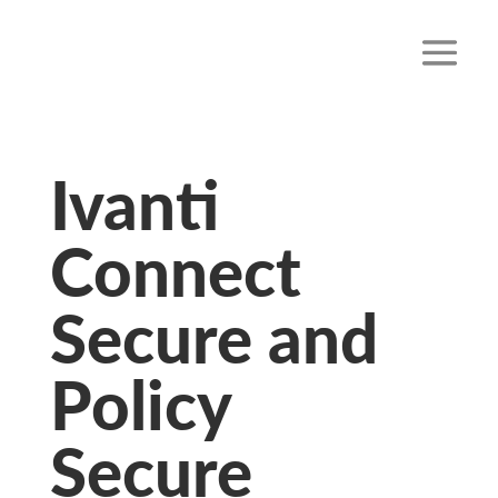
Ivanti
Connect
Secure and
Policy
Secure