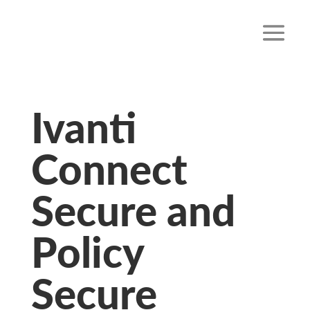
Ivanti
Connect
Secure and
Policy
Secure