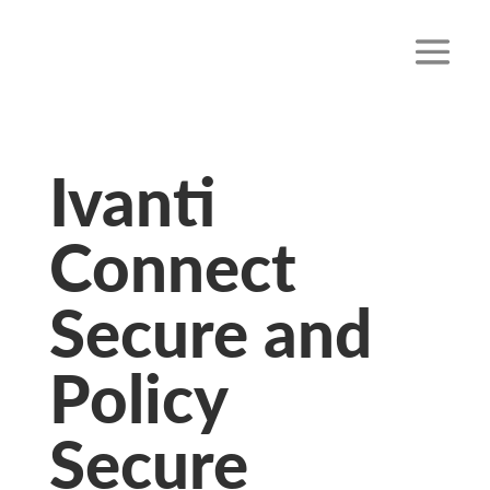
Ivanti
Connect
Secure and
Policy
Secure