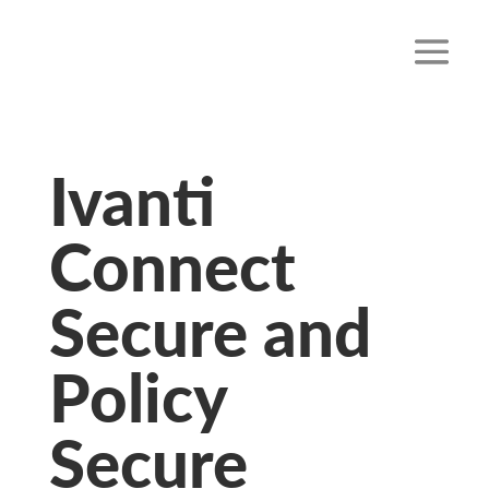
Ivanti
Connect
Secure and
Policy
Secure