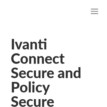
Ivanti
Connect
Secure and
Policy
Secure