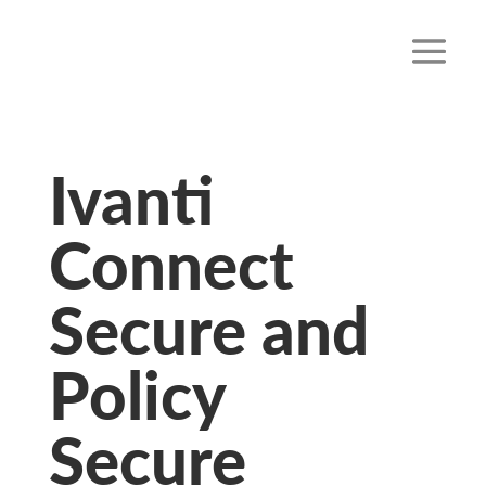
Ivanti
Connect
Secure and
Policy
Secure