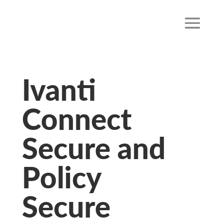
Ivanti
Connect
Secure and
Policy
Secure