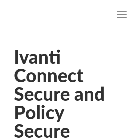
Ivanti
Connect
Secure and
Policy
Secure