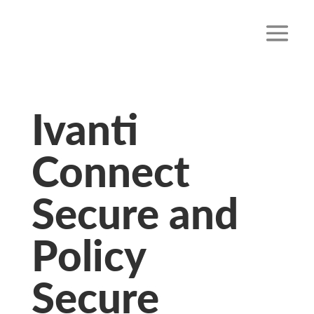
Ivanti
Connect
Secure and
Policy
Secure