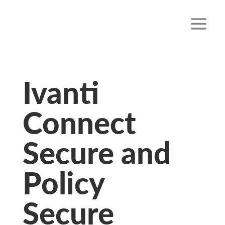
Ivanti
Connect
Secure and
Policy
Secure