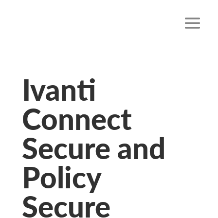
Ivanti
Connect
Secure and
Policy
Secure