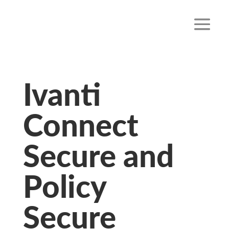
Ivanti
Connect
Secure and
Policy
Secure