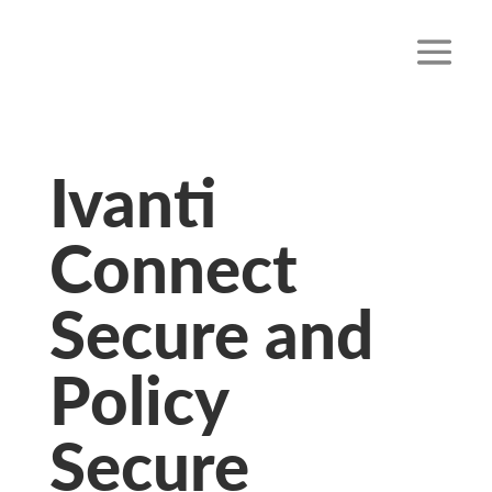
Ivanti
Connect
Secure and
Policy
Secure