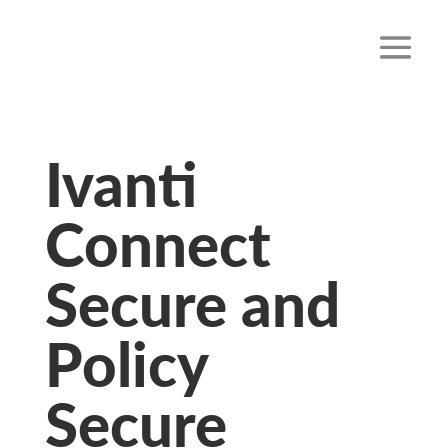
Ivanti
Connect
Secure and
Policy
Secure