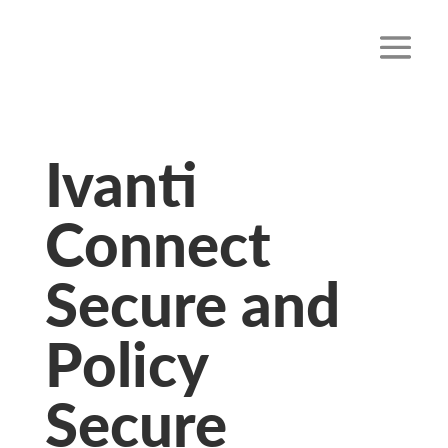
Ivanti
Connect
Secure and
Policy
Secure