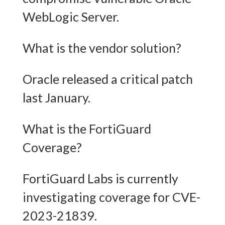
WebLogic Server.
What is the vendor solution?
Oracle released a critical patch
last January.
What is the FortiGuard
Coverage?
FortiGuard Labs is currently
investigating coverage for CVE-
2023-21839.