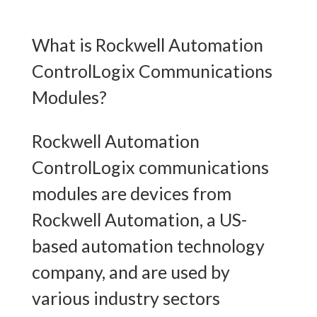
What is Rockwell Automation
ControlLogix Communications
Modules?
Rockwell Automation
ControlLogix communications
modules are devices from
Rockwell Automation, a US-
based automation technology
company, and are used by
various industry sectors