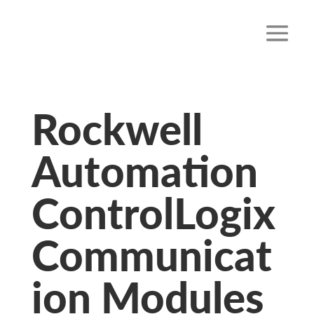
Rockwell
Automation
ControlLogix
Communicat
ion Modules