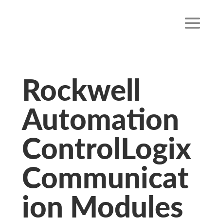
Rockwell
Automation
ControlLogix
Communicat
ion Modules