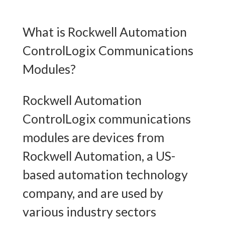
What is Rockwell Automation
ControlLogix Communications
Modules?
Rockwell Automation
ControlLogix communications
modules are devices from
Rockwell Automation, a US-
based automation technology
company, and are used by
various industry sectors