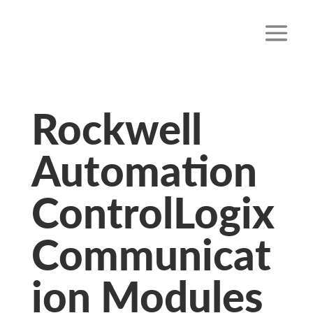
Rockwell
Automation
ControlLogix
Communicat
ion Modules