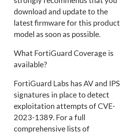
strongly recommends that you
download and update to the
latest firmware for this product
model as soon as possible.
What FortiGuard Coverage is
available?
FortiGuard Labs has AV and IPS
signatures in place to detect
exploitation attempts of CVE-
2023-1389. For a full
comprehensive lists of