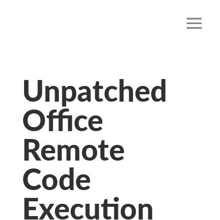
Unpatched
Office
Remote
Code
Execution