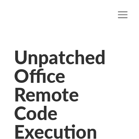
Unpatched
Office
Remote
Code
Execution