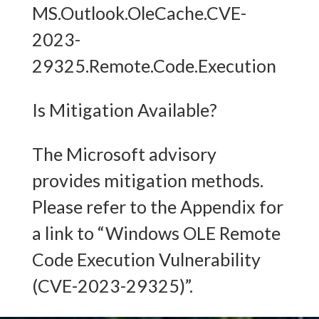
MS.Outlook.OleCache.CVE-
2023-
29325.Remote.Code.Execution
Is Mitigation Available?
The Microsoft advisory
provides mitigation methods.
Please refer to the Appendix for
a link to “Windows OLE Remote
Code Execution Vulnerability
(CVE-2023-29325)”.