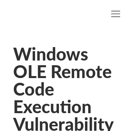
Windows
OLE Remote
Code
Execution
Vulnerability