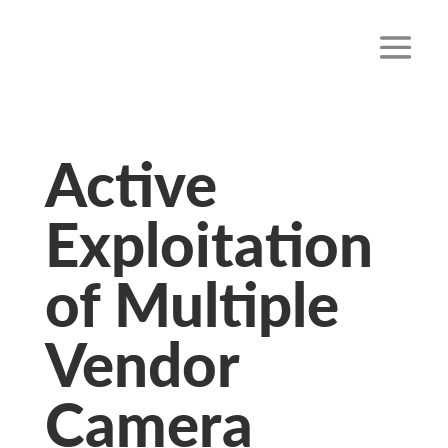
Active
Exploitation
of Multiple
Vendor
Camera