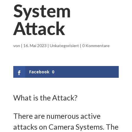
System
Attack
von
|
16. Mai 2023
|
Unkategorisiert
|
0 Kommentare
Facebook
0
What is the Attack?
There are numerous active
attacks on Camera Systems. The