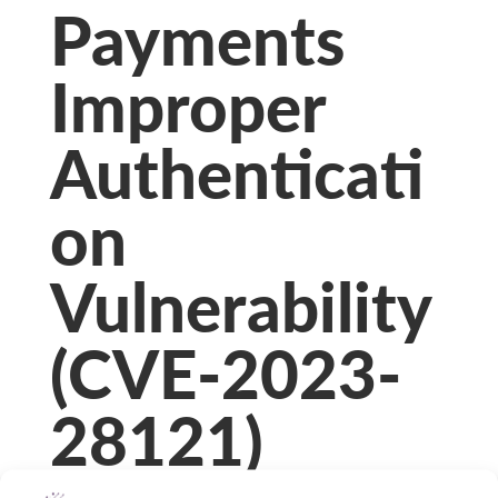
Payments
Improper
Authenticati
on
Vulnerability
(CVE-2023-
28121)