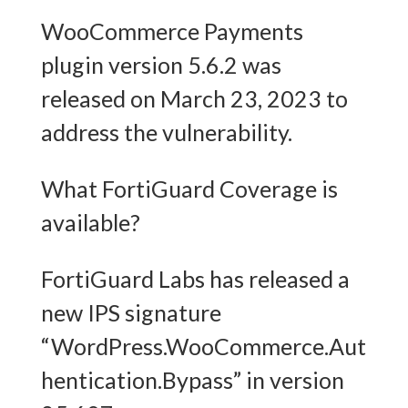
WooCommerce Payments
plugin version 5.6.2 was
released on March 23, 2023 to
address the vulnerability.
What FortiGuard Coverage is
available?
FortiGuard Labs has released a
new IPS signature
“WordPress.WooCommerce.Aut
hentication.Bypass” in version