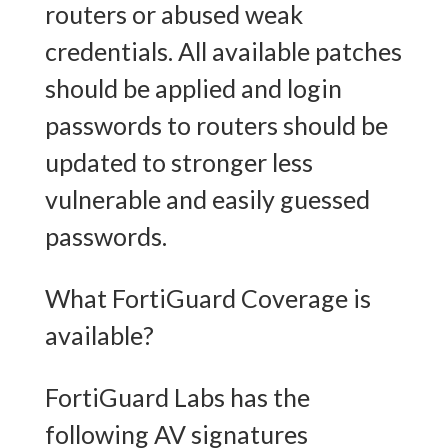
routers or abused weak
credentials. All available patches
should be applied and login
passwords to routers should be
updated to stronger less
vulnerable and easily guessed
passwords.
What FortiGuard Coverage is
available?
FortiGuard Labs has the
following AV signatures