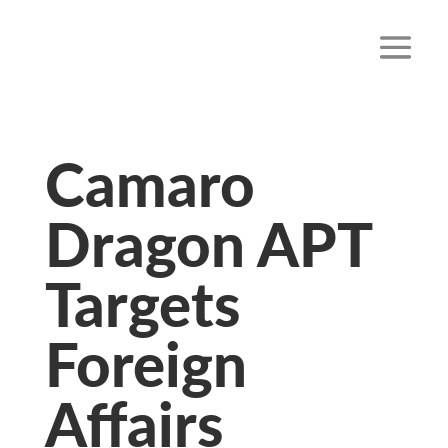
Camaro
Dragon APT
Targets
Foreign
Affairs