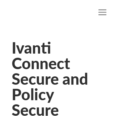
Ivanti
Connect
Secure and
Policy
Secure