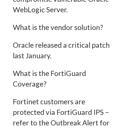
WebLogic Server.
What is the vendor solution?
Oracle released a critical patch
last January.
What is the FortiGuard
Coverage?
Fortinet customers are
protected via FortiGuard IPS –
refer to the Outbreak Alert for