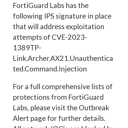
FortiGuard Labs has the
following IPS signature in place
that will address exploitation
attempts of CVE-2023-
1389TP-
Link.Archer.AX21.Unauthentica
ted.Command.Injection
For a full comprehensive lists of
protections from FortiGuard
Labs, please visit the Outbreak
Alert page for further details.